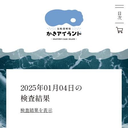
目次
2025年01月04日の
検査結果
検査結果を表示