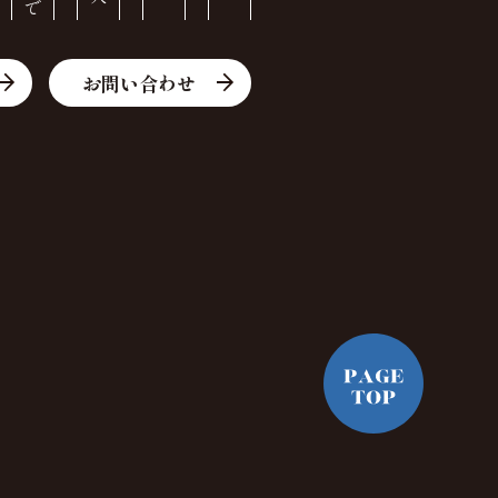
お問い合わせ