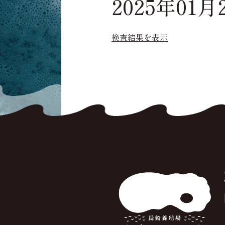
2025年01月
検査結果を表示