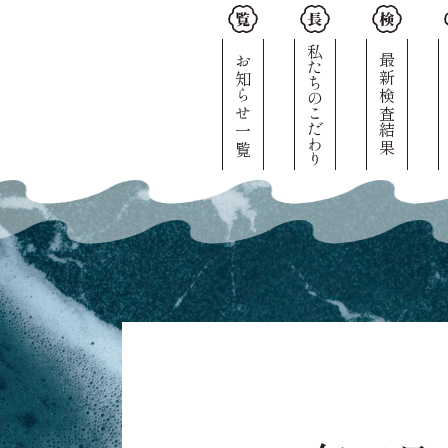
私たちのこだわり
お知らせ一覧
最新検査結果