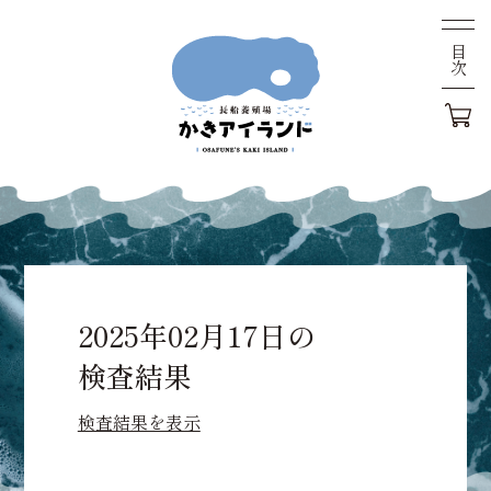
目次
2025年02月17日の
検査結果
検査結果を表示