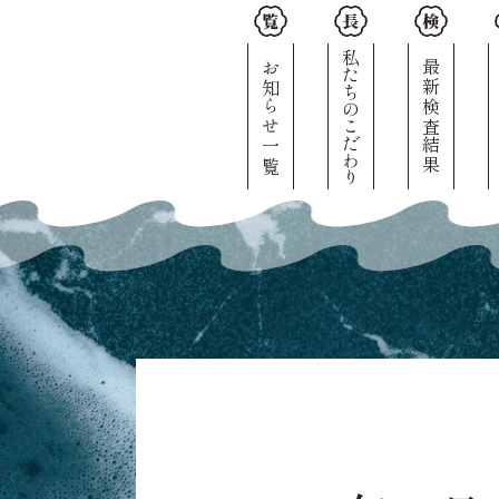
私たちのこだわり
お知らせ一覧
最新検査結果