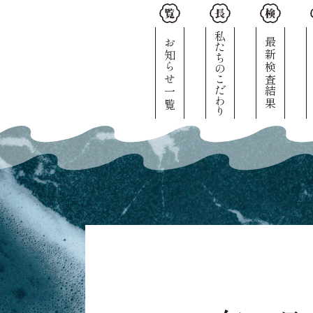
私たちのこだわり
お知らせ一覧
最新検査結果