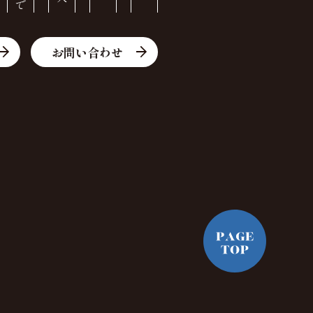
お問い合わせ