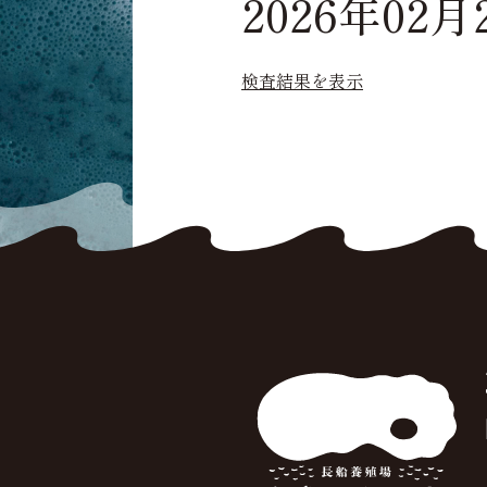
2026年02月
検査結果を表示