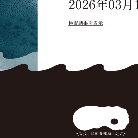
2026年03月
検査結果を表示