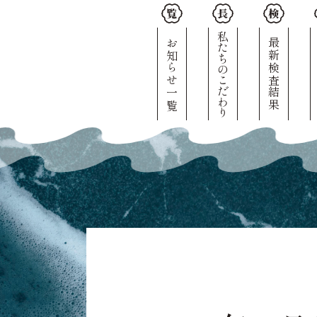
私たちのこだわり
お知らせ一覧
最新検査結果