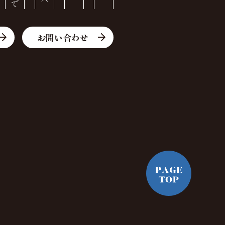
お問い合わせ