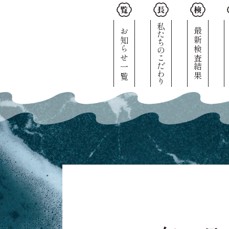
私たちのこだわり
お知らせ一覧
最新検査結果