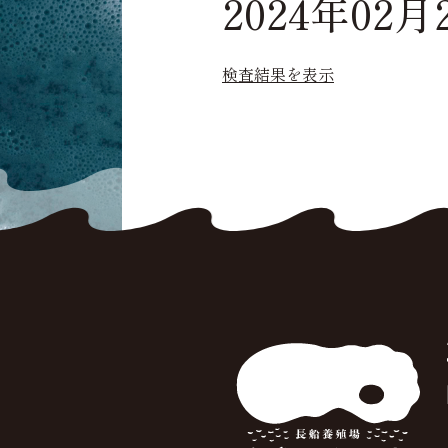
2024年02月
検査結果を表示