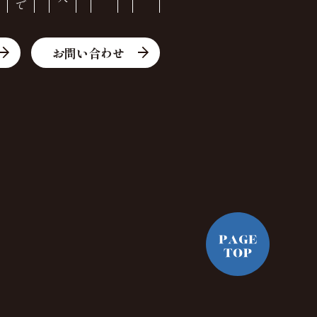
お問い合わせ