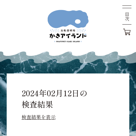
目次
2024年02月12日の
検査結果
検査結果を表示