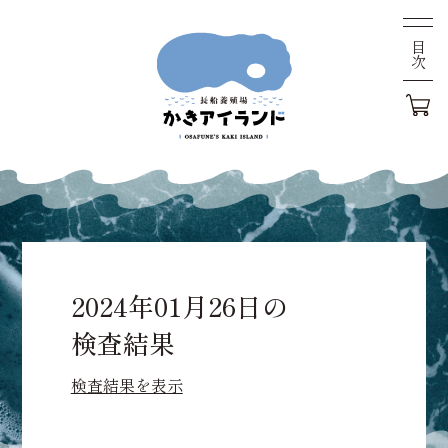
目次
2024年01月26日の
検査結果
検査結果を表示