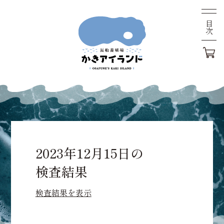
目次
2023年12月15日の
検査結果
検査結果を表示