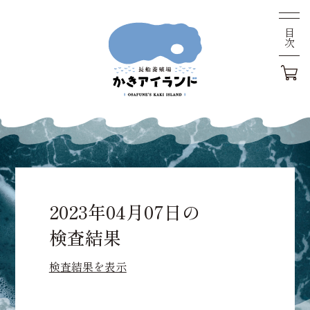
目次
2023年04月07日の
検査結果
検査結果を表示