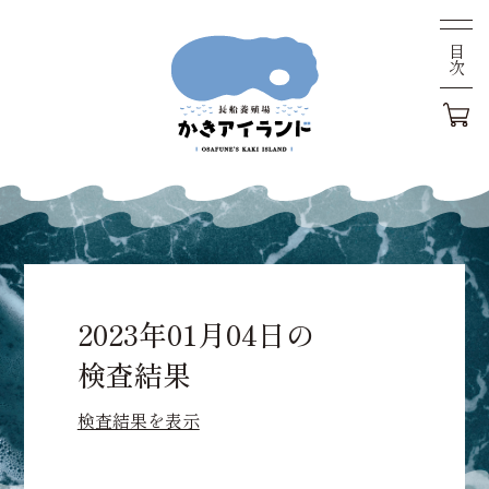
目次
2023年01月04日の
検査結果
検査結果を表示