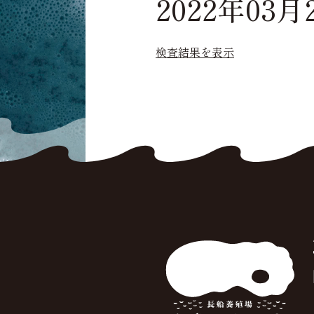
2022年03月
検査結果を表示