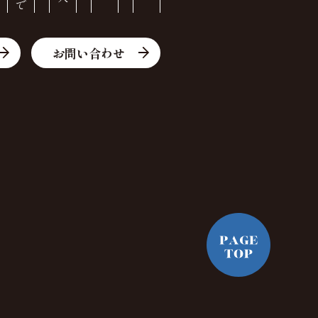
お問い合わせ