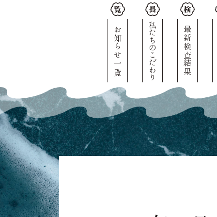
私たちのこだわり
お知らせ一覧
最新検査結果