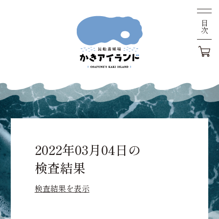
目次
2022年03月04日の
検査結果
検査結果を表示