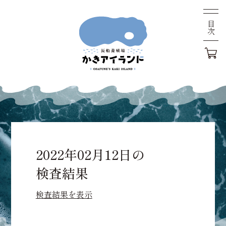
目次
2022年02月12日の
検査結果
検査結果を表示