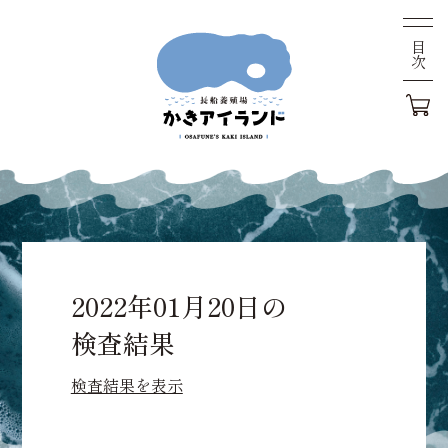
目次
2022年01月20日の
検査結果
検査結果を表示