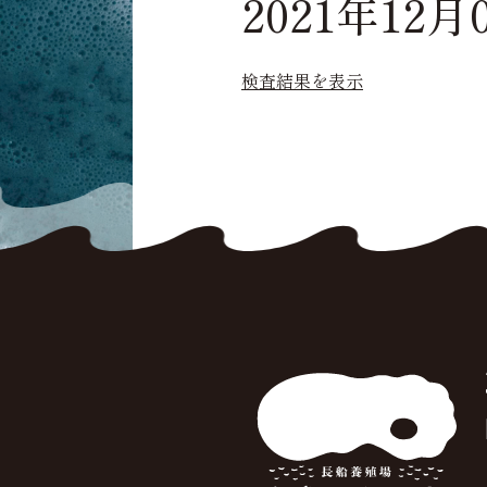
2021年12月
検査結果を表示