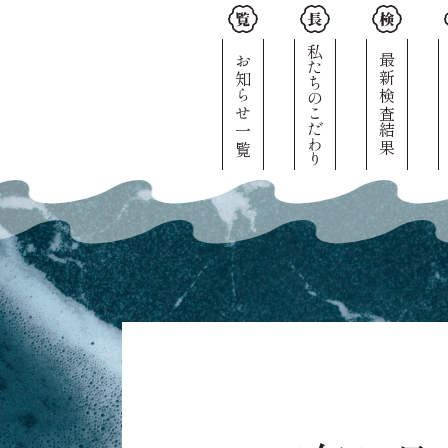
私たちのこだわり
お知らせ一覧
最新検査結果