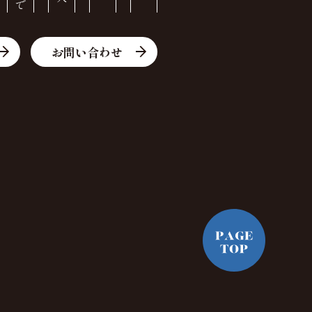
お問い合わせ